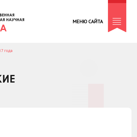
МЕНЮ САЙТА
17 года
КИЕ