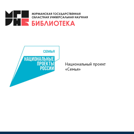
Национальный проект
«Семья»