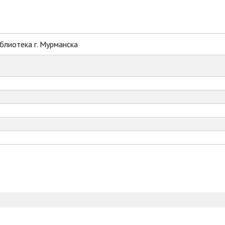
блиотека г. Мурманска