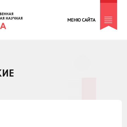
МЕНЮ САЙТА
КИЕ