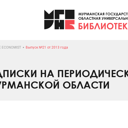
E ECONOMIST
Выпуск №21 от 2013 года
ПИСКИ НА ПЕРИОДИЧЕС
УРМАНСКОЙ ОБЛАСТИ