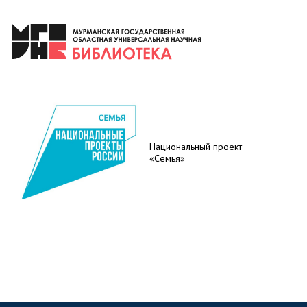
Национальный проект
«Семья»