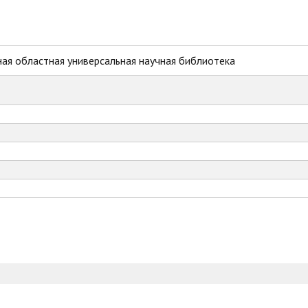
ая областная универсальная научная библиотека