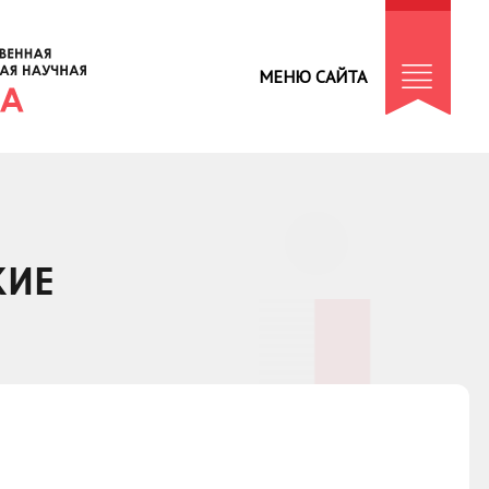
МЕНЮ САЙТА
КИЕ