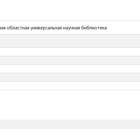
ая областная универсальная научная библиотека