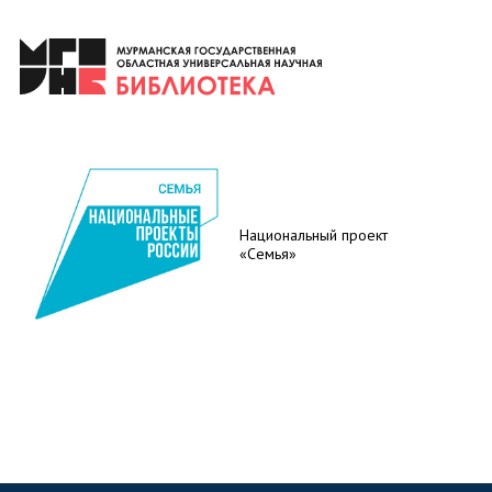
Национальный проект
«Семья»