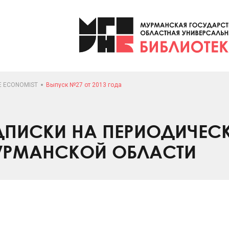
E ECONOMIST
Выпуск №27 от 2013 года
ПИСКИ НА ПЕРИОДИЧЕС
УРМАНСКОЙ ОБЛАСТИ