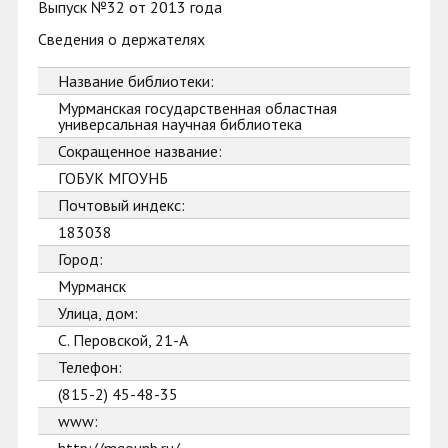
Выпуск №32 от 2013 года
Сведения о держателях
Название библиотеки:
Мурманская государственная областная
универсальная научная библиотека
Сокращенное название:
ГОБУК МГОУНБ
Почтовый индекс:
183038
Город:
Мурманск
Улица, дом:
С. Перовской, 21-А
Телефон:
(815-2) 45-48-35
www: