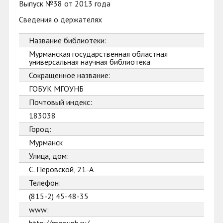
Выпуск №38 от 2013 года
Сведения о держателях
Название библиотеки:
Мурманская государственная областная
универсальная научная библиотека
Сокращенное название:
ГОБУК МГОУНБ
Почтовый индекс:
183038
Город:
Мурманск
Улица, дом:
С. Перовской, 21-А
Телефон:
(815-2) 45-48-35
www: