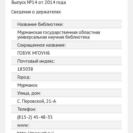
Выпуск №14 от 2014 года
Сведения о держателях
Название библиотеки:
Мурманская государственная областная
универсальная научная библиотека
Сокращенное название:
ГОБУК МГОУНБ
Почтовый индекс:
183038
Город:
Мурманск
Улица, дом:
С. Перовской, 21-А
Телефон:
(815-2) 45-48-35
www: