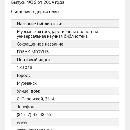
Выпуск №36 от 2014 года
Сведения о держателях
Название библиотеки:
Мурманская государственная областная
универсальная научная библиотека
Сокращенное название:
ГОБУК МГОУНБ
Почтовый индекс:
183038
Город:
Мурманск
Улица, дом:
С. Перовской, 21-А
Телефон:
(815-2) 45-48-35
www: