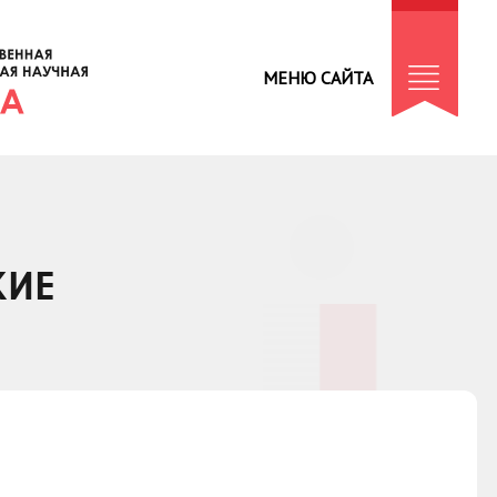
МЕНЮ САЙТА
КИЕ