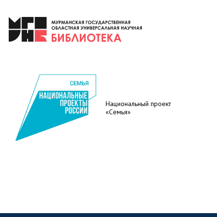
Национальный проект
«Семья»