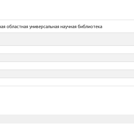
ая областная универсальная научная библиотека