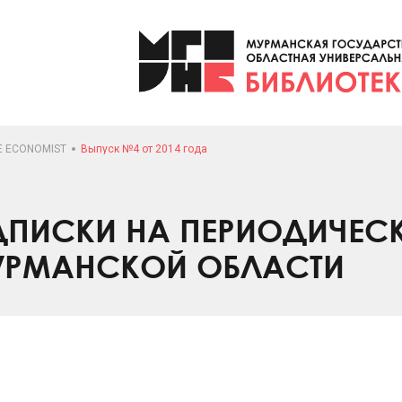
E ECONOMIST
Выпуск №4 от 2014 года
ПИСКИ НА ПЕРИОДИЧЕС
УРМАНСКОЙ ОБЛАСТИ