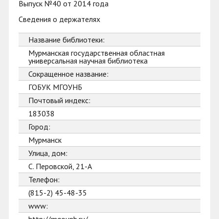
Выпуск №40 от 2014 года
Сведения о держателях
Название библиотеки:
Мурманская государственная областная
универсальная научная библиотека
Сокращенное название:
ГОБУК МГОУНБ
Почтовый индекс:
183038
Город:
Мурманск
Улица, дом:
С. Перовской, 21-А
Телефон:
(815-2) 45-48-35
www: