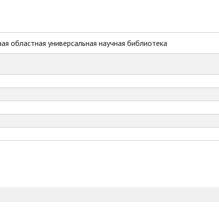
ая областная универсальная научная библиотека