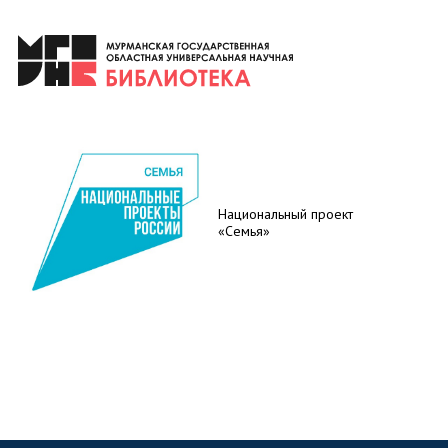
Национальный проект
«Семья»