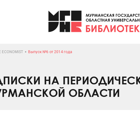
E ECONOMIST
Выпуск №6 от 2014 года
ПИСКИ НА ПЕРИОДИЧЕС
УРМАНСКОЙ ОБЛАСТИ