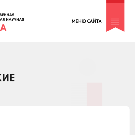
МЕНЮ САЙТА
КИЕ