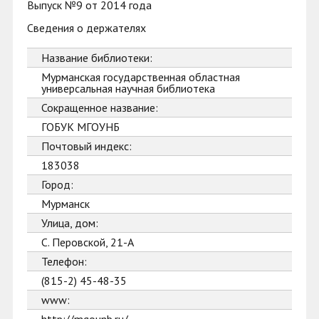
Выпуск №9 от 2014 года
Сведения о держателях
Название библиотеки:
Мурманская государственная областная
универсальная научная библиотека
Сокращенное название:
ГОБУК МГОУНБ
Почтовый индекс:
183038
Город:
Мурманск
Улица, дом:
С. Перовской, 21-А
Телефон:
(815-2) 45-48-35
www: