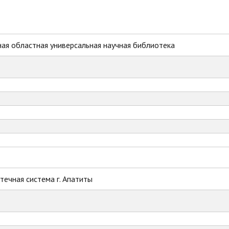
ая областная универсальная научная библиотека
ечная система г. Апатиты