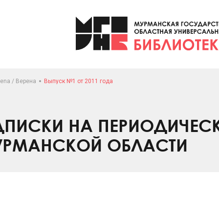
ena / Верена
Выпуск №1 от 2011 года
ПИСКИ НА ПЕРИОДИЧЕС
УРМАНСКОЙ ОБЛАСТИ