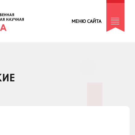
МЕНЮ САЙТА
КИЕ