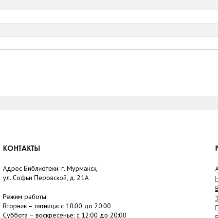
КОНТАКТЫ
Адрес Библиотеки: г. Мурманск,
ул. Софьи Перовской, д. 21А
Режим работы:
Вторник –
пятница
: с 10:00 до 20:00
Суббота
– в
оскресенье
: c 12:00 до 20:00