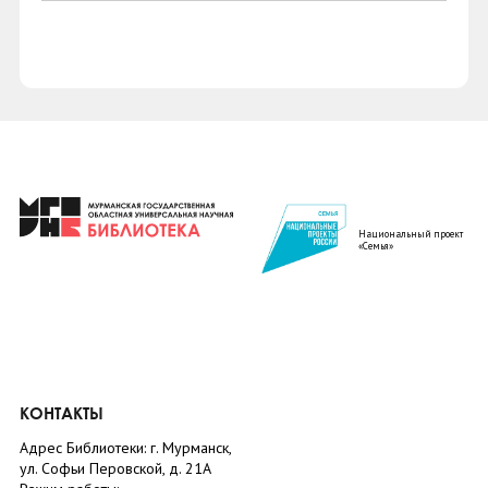
Национальный проект
«Семья»
КОНТАКТЫ
Адрес Библиотеки: г. Мурманск,
ул. Софьи Перовской, д. 21А