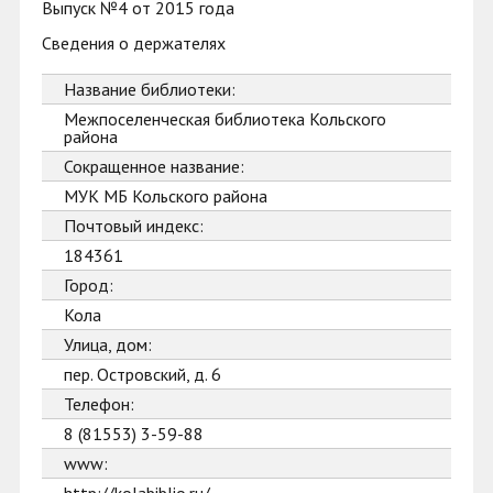
Выпуск №4 от 2015 года
Сведения о держателях
Название библиотеки:
Межпоселенческая библиотека Кольского
района
Сокращенное название:
МУК МБ Кольского района
Почтовый индекс:
184361
Город:
Кола
Улица, дом:
пер. Островский, д. 6
Телефон:
8 (81553) 3-59-88
www: