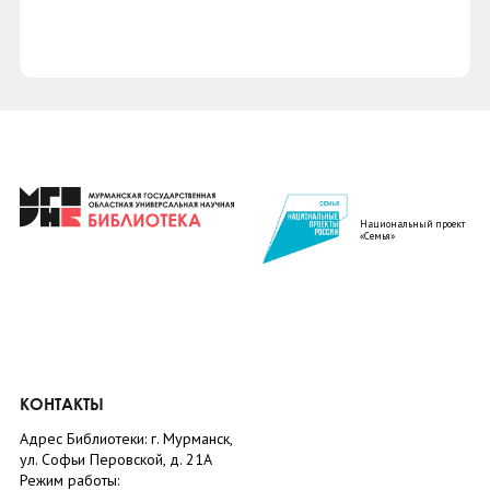
Национальный проект
«Семья»
КОНТАКТЫ
Адрес Библиотеки: г. Мурманск,
ул. Софьи Перовской, д. 21А
Режим работы: