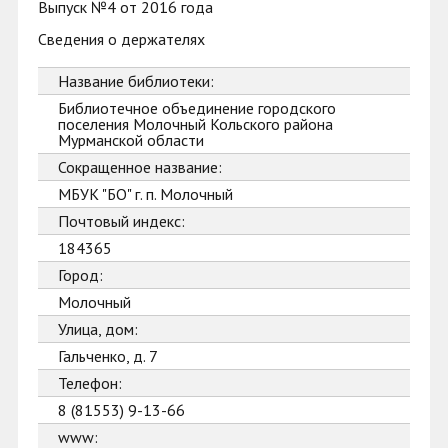
Выпуск №4 от 2016 года
Сведения о держателях
Название библиотеки:
Библиотечное объединение городского
поселения Молочный Кольского района
Мурманской области
Сокращенное название:
МБУК "БО" г. п. Молочный
Почтовый индекс:
184365
Город:
Молочный
Улица, дом:
Гальченко, д. 7
Телефон:
8 (81553) 9-13-66
www: