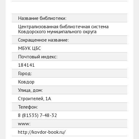
Название библиотеки:
Централизованная библиотечная система
Ковдорского муниципального округа
Сокращенное название:
МБУК ЦБС
Почтовый индекс:
184141
Город:
Ковдор
Улица, дом:
Строителей, 1А
Телефон:
8 (81535) 7-48-32
www:
http://kovdor-book.ru/