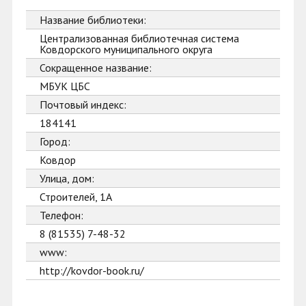
Название библиотеки:
Централизованная библиотечная система
Ковдорского муниципального округа
Сокращенное название:
МБУК ЦБС
Почтовый индекс:
184141
Город:
Ковдор
Улица, дом:
Строителей, 1А
Телефон:
8 (81535) 7-48-32
www:
http://kovdor-book.ru/