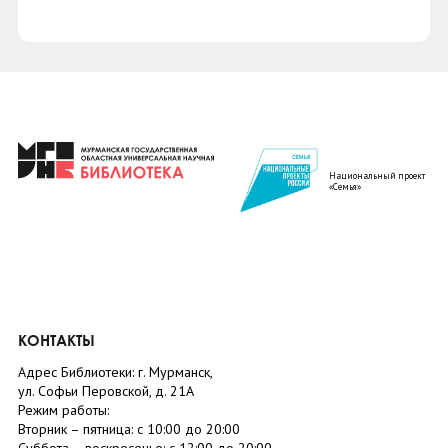
Национальный проект
«Семья»
КОНТАКТЫ
Адрес Библиотеки: г. Мурманск,
ул. Софьи Перовской, д. 21А
Режим работы:
Вторник –
пятница
: с 10:00 до 20:00