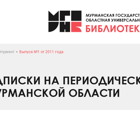
итуриент
Выпуск №1 от 2011 года
ПИСКИ НА ПЕРИОДИЧЕС
УРМАНСКОЙ ОБЛАСТИ