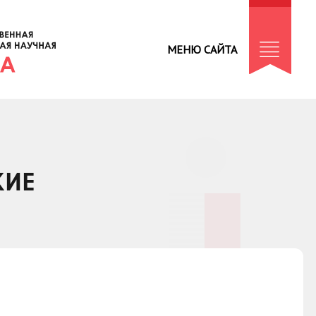
МЕНЮ САЙТА
КИЕ