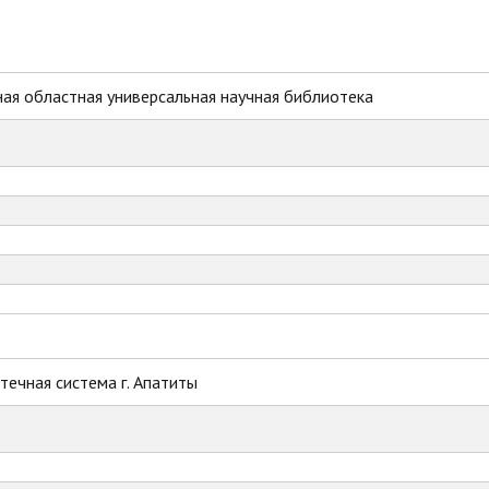
ая областная универсальная научная библиотека
ечная система г. Апатиты