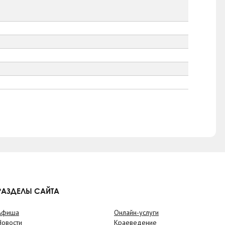
РАЗДЕЛЫ САЙТА
Афиша
Онлайн-услуги
Новости
Краеведение