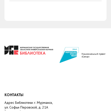
Национальный проект
«Семья»
КОНТАКТЫ
Адрес Библиотеки: г. Мурманск,
ул. Софьи Перовской, д. 21А