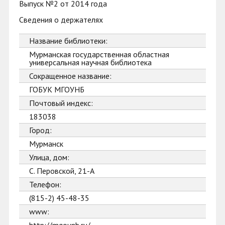
Выпуск №2 от 2014 года
Сведения о держателях
Название библиотеки:
Мурманская государственная областная
универсальная научная библиотека
Сокращенное название:
ГОБУК МГОУНБ
Почтовый индекс:
183038
Город:
Мурманск
Улица, дом:
С. Перовской, 21-А
Телефон:
(815-2) 45-48-35
www: