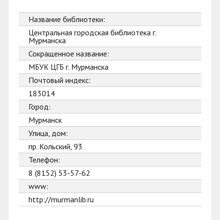
Название библиотеки:
Центральная городская библиотека г.
Мурманска
Сокращенное название:
МБУК ЦГБ г. Мурманска
Почтовый индекс:
183014
Город:
Мурманск
Улица, дом:
пр. Кольский, 93
Телефон:
8 (8152) 53-57-62
www:
http://murmanlib.ru