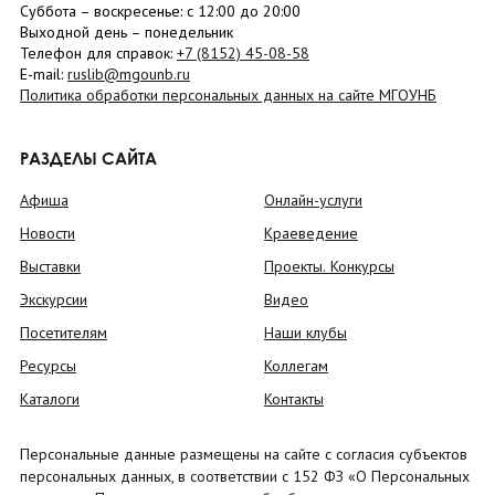
Суббота
– в
оскресенье
: c 12:00 до 20:00
Выходной день – понедельник
Телефон для справок:
+7 (8152)
45-08-58
E-mail:
ruslib@mgounb.ru
Политика обработки персональных данных на сайте МГОУНБ
РАЗДЕЛЫ САЙТА
Афиша
Онлайн-услуги
Новости
Краеведение
Выставки
Проекты. Конкурсы
Экскурсии
Видео
Посетителям
Наши клубы
Ресурсы
Коллегам
Каталоги
Контакты
Персональные данные размещены на сайте с согласия субъектов
персональных данных, в соответствии с 152 ФЗ «О Персональных