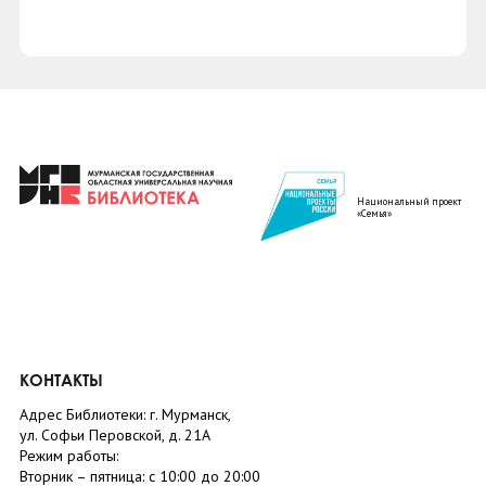
Национальный проект
«Семья»
КОНТАКТЫ
Адрес Библиотеки: г. Мурманск,
ул. Софьи Перовской, д. 21А
Режим работы:
Вторник –
пятница
: с 10:00 до 20:00