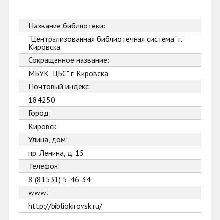
Название библиотеки:
"Централизованная библиотечная система" г.
Кировска
Сокращенное название:
МБУК "ЦБС" г. Кировска
Почтовый индекс:
184250
Город:
Кировск
Улица, дом:
пр. Ленина, д. 15
Телефон:
8 (81531) 5-46-34
www:
http://bibliokirovsk.ru/