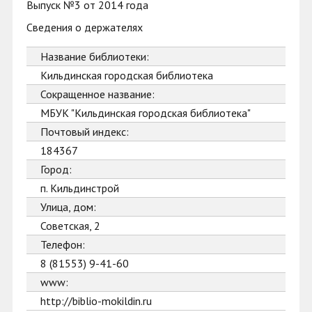
Выпуск №3 от 2014 года
Сведения о держателях
Название библиотеки:
Кильдинская городская библиотека
Сокращенное название:
МБУК "Кильдинская городская библиотека"
Почтовый индекс:
184367
Город:
п. Кильдинстрой
Улица, дом:
Советская, 2
Телефон:
8 (81553) 9-41-60
www:
http://biblio-mokildin.ru