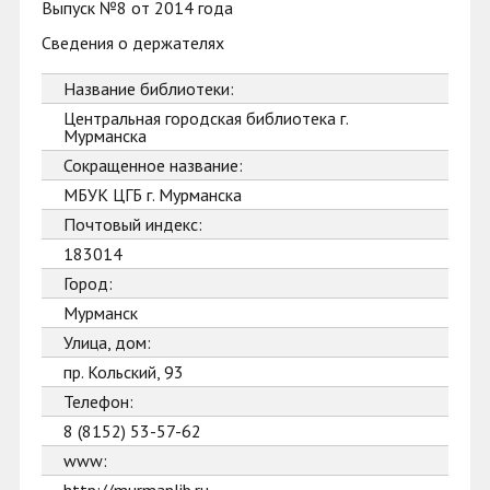
Выпуск №8 от 2014 года
Сведения о держателях
Название библиотеки:
Центральная городская библиотека г.
Мурманска
Сокращенное название:
МБУК ЦГБ г. Мурманска
Почтовый индекс:
183014
Город:
Мурманск
Улица, дом:
пр. Кольский, 93
Телефон:
8 (8152) 53-57-62
www: