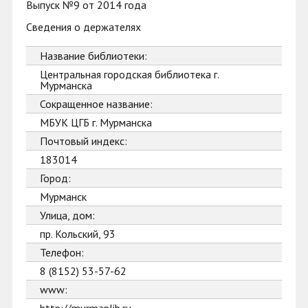
Выпуск №9 от 2014 года
Сведения о держателях
Название библиотеки:
Центральная городская библиотека г.
Мурманска
Сокращенное название:
МБУК ЦГБ г. Мурманска
Почтовый индекс:
183014
Город:
Мурманск
Улица, дом:
пр. Кольский, 93
Телефон:
8 (8152) 53-57-62
www: