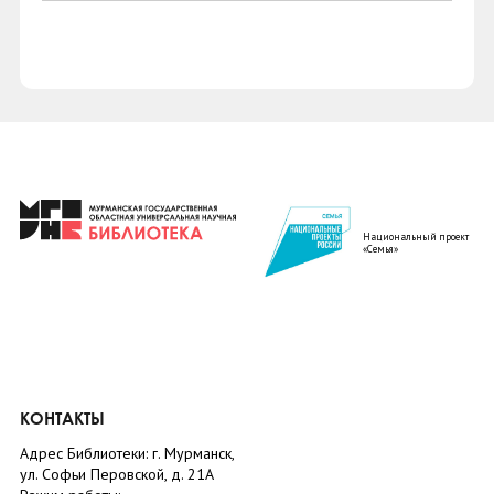
Национальный проект
«Семья»
КОНТАКТЫ
Адрес Библиотеки: г. Мурманск,
ул. Софьи Перовской, д. 21А