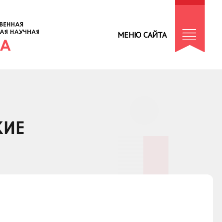
МЕНЮ САЙТА
КИЕ