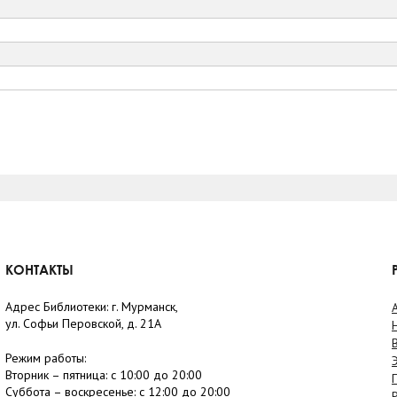
КОНТАКТЫ
Адрес Библиотеки: г. Мурманск,
ул. Софьи Перовской, д. 21А
Режим работы:
Вторник –
пятница
: с 10:00 до 20:00
Суббота
– в
оскресенье
: c 12:00 до 20:00