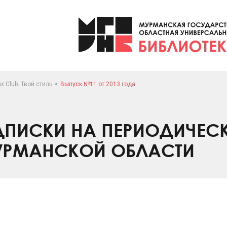
x Club. Твой стиль
Выпуск №11 от 2013 года
ПИСКИ НА ПЕРИОДИЧЕС
УРМАНСКОЙ ОБЛАСТИ