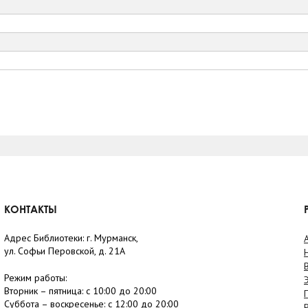
КОНТАКТЫ
Адрес Библиотеки: г. Мурманск,
ул. Софьи Перовской, д. 21А
Режим работы:
Вторник –
пятница
: с 10:00 до 20:00
Суббота
– в
оскресенье
: c 12:00 до 20:00