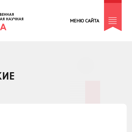
МЕНЮ САЙТА
КИЕ