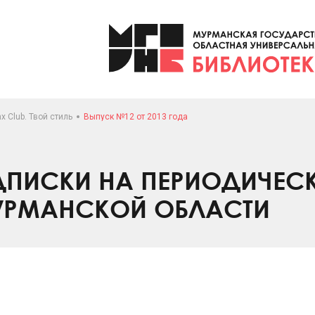
x Club. Твой стиль
Выпуск №12 от 2013 года
ПИСКИ НА ПЕРИОДИЧЕС
УРМАНСКОЙ ОБЛАСТИ