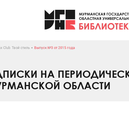
x Club. Твой стиль
Выпуск №3 от 2015 года
ПИСКИ НА ПЕРИОДИЧЕС
УРМАНСКОЙ ОБЛАСТИ