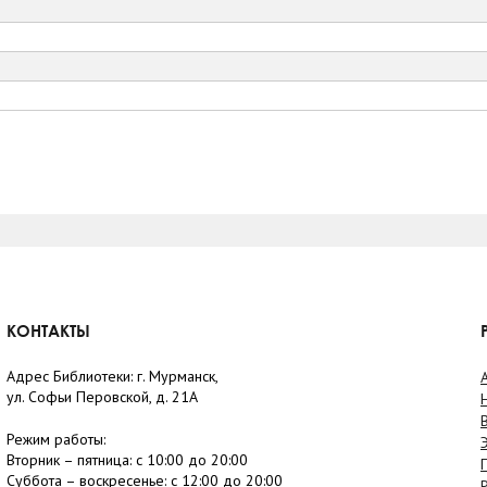
КОНТАКТЫ
Адрес Библиотеки: г. Мурманск,
ул. Софьи Перовской, д. 21А
Режим работы:
Вторник –
пятница
: с 10:00 до 20:00
Суббота
– в
оскресенье
: c 12:00 до 20:00