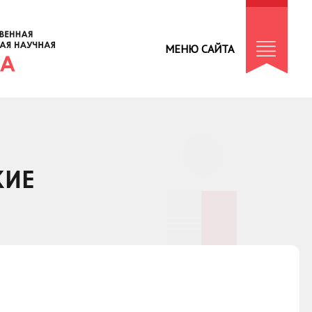
МЕНЮ САЙТА
КИЕ