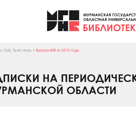
x Club. Твой стиль
Выпуск №8 от 2015 года
ПИСКИ НА ПЕРИОДИЧЕС
УРМАНСКОЙ ОБЛАСТИ