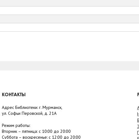
КОНТАКТЫ
Адрес Библиотеки: г. Мурманск,
ул. Софьи Перовской, д. 21А
Режим работы:
Вторник –
пятница
: с 10:00 до 20:00
Суббота
– в
оскресенье
: c 12:00 до 20:00