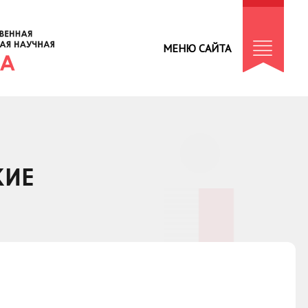
МЕНЮ САЙТА
КИЕ