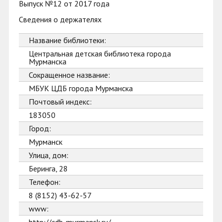
Выпуск №12 от 2017 года
Сведения о держателях
Название библиотеки:
Центральная детская библиотека города
Мурманска
Сокращенное название:
МБУК ЦДБ города Мурманска
Почтовый индекс:
183050
Город:
Мурманск
Улица, дом:
Беринга, 28
Телефон:
8 (8152) 43-62-57
www: