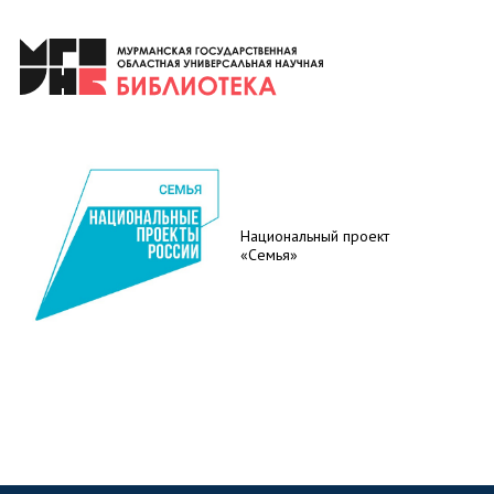
Национальный проект
«Семья»