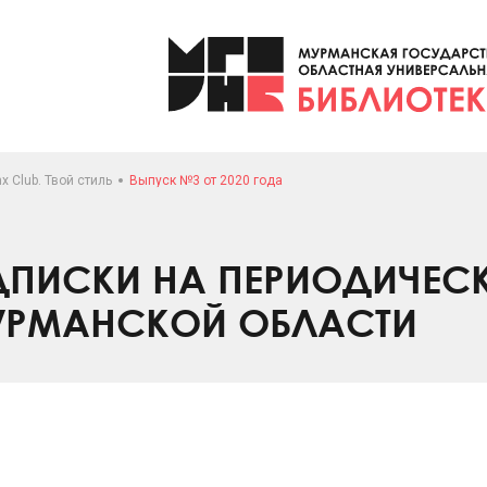
x Club. Твой стиль
Выпуск №3 от 2020 года
ПИСКИ НА ПЕРИОДИЧЕС
УРМАНСКОЙ ОБЛАСТИ