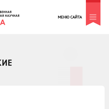
МЕНЮ САЙТА
КИЕ