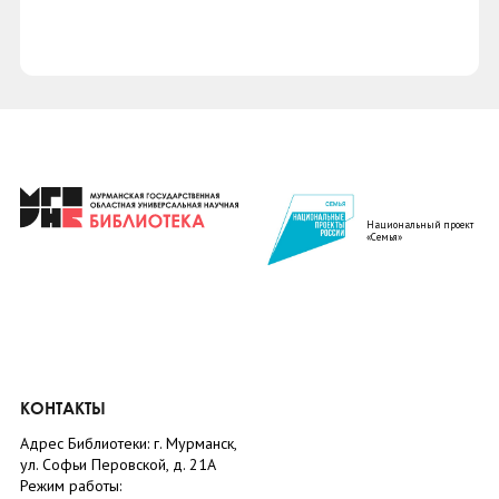
Национальный проект
«Семья»
КОНТАКТЫ
Адрес Библиотеки: г. Мурманск,
ул. Софьи Перовской, д. 21А
Режим работы: