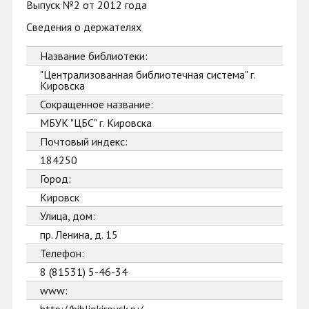
Выпуск №2 от 2012 года
Сведения о держателях
Название библиотеки:
"Централизованная библиотечная система" г.
Кировска
Сокращенное название:
МБУК "ЦБС" г. Кировска
Почтовый индекс:
184250
Город:
Кировск
Улица, дом:
пр. Ленина, д. 15
Телефон:
8 (81531) 5-46-34
www: