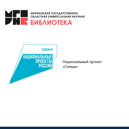
Национальный проект
«Семья»