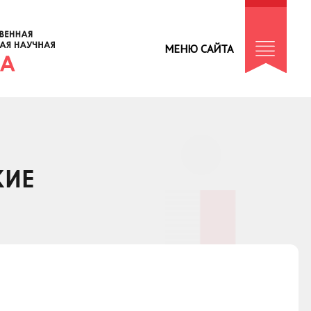
МЕНЮ САЙТА
КИЕ