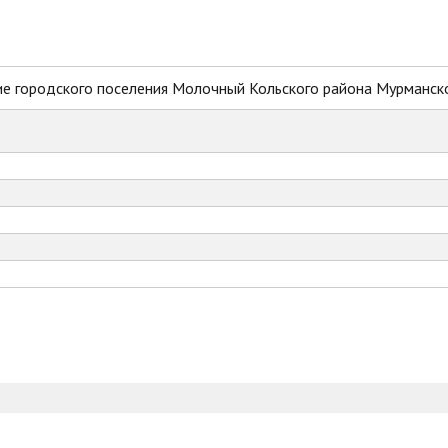
е городского поселения Молочный Кольского района Мурманск