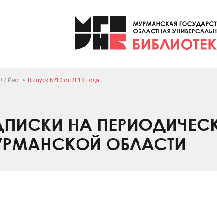
! / Йес!
Выпуск №10 от 2013 года
ПИСКИ НА ПЕРИОДИЧЕС
УРМАНСКОЙ ОБЛАСТИ