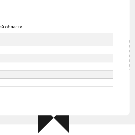
ой области