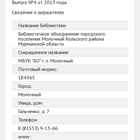
Выпуск №4 от 2013 года
Сведения о держателях
Название библиотеки:
Библиотечное объединение городского
поселения Молочный Кольского района
Мурманской области
Сокращенное название:
МБУК "БО" г. п. Молочный
Почтовый индекс:
184365
Город:
Молочный
Улица, дом:
Гальченко, д. 7
Телефон:
8 (81553) 9-13-66
www: