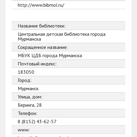
http://www.bibmol.ru/
Название библиотеки:
Центральная детская библиотека города
Мурманска
Сокращенное название:
МБУК ЦДБ города Мурманска
Почтовый индекс:
183050
Город:
Мурманск
Улица, дом:
Беринга, 28
Телефон:
8 (8152) 43-62-57
www: