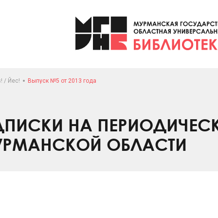
! / Йес!
Выпуск №5 от 2013 года
ПИСКИ НА ПЕРИОДИЧЕС
УРМАНСКОЙ ОБЛАСТИ