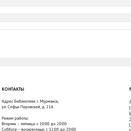
КОНТАКТЫ
Адрес Библиотеки: г. Мурманск,
ул. Софьи Перовской, д. 21А
Режим работы:
Вторник –
пятница
: с 10:00 до 20:00
Суббота
– в
оскресенье
: c 12:00 до 20:00