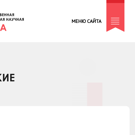
МЕНЮ САЙТА
КИЕ