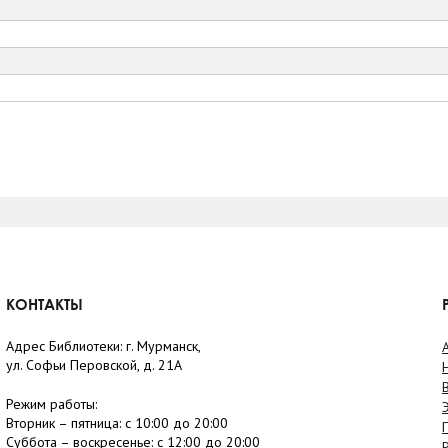
КОНТАКТЫ
Адрес Библиотеки: г. Мурманск,
ул. Софьи Перовской, д. 21А
Режим работы:
Вторник –
пятница
: с 10:00 до 20:00
Суббота
– в
оскресенье
: c 12:00 до 20:00