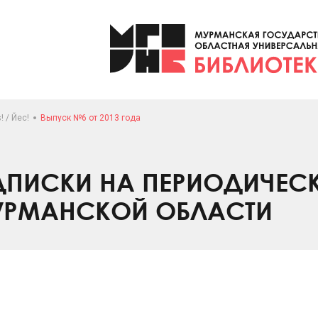
! / Йес!
Выпуск №6 от 2013 года
ПИСКИ НА ПЕРИОДИЧЕС
УРМАНСКОЙ ОБЛАСТИ