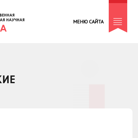
МЕНЮ САЙТА
КИЕ