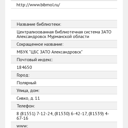
http://www.bibmol.ru/
Название библиотеки:
Централизованная библиотечная система ЗАТО
Александровск Мурманской области
Сокращенное название:
МБУК "ЦБС ЗАТО Александровск"
Почтовый индекс:
184650
Город:
Полярный
Улица, дом:
Сивко, д. 11
Телефон:
8 (81551) 7-12-24, (81530) 6-42-17, (81539) 4-
67-16
www: