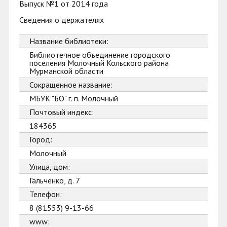
Выпуск №1 от 2014 года
Сведения о держателях
Название библиотеки:
Библиотечное объединение городского
поселения Молочный Кольского района
Мурманской области
Сокращенное название:
МБУК "БО" г. п. Молочный
Почтовый индекс:
184365
Город:
Молочный
Улица, дом:
Гальченко, д. 7
Телефон:
8 (81553) 9-13-66
www: