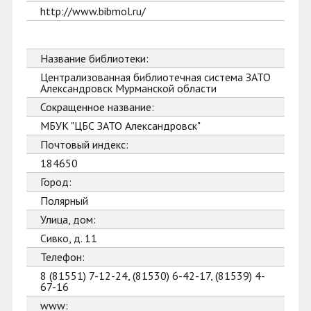
http://www.bibmol.ru/
Название библиотеки:
Централизованная библиотечная система ЗАТО
Александровск Мурманской области
Сокращенное название:
МБУК "ЦБС ЗАТО Александровск"
Почтовый индекс:
184650
Город:
Полярный
Улица, дом:
Сивко, д. 11
Телефон:
8 (81551) 7-12-24, (81530) 6-42-17, (81539) 4-
67-16
www: