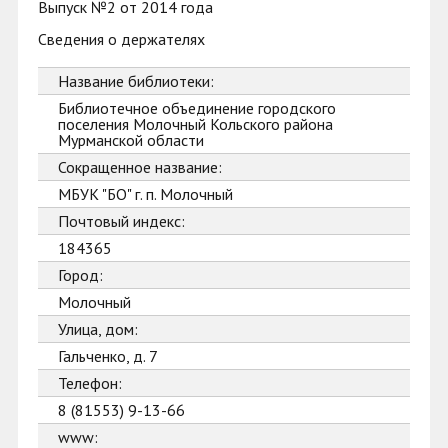
Выпуск №2 от 2014 года
Сведения о держателях
Название библиотеки:
Библиотечное объединение городского
поселения Молочный Кольского района
Мурманской области
Сокращенное название:
МБУК "БО" г. п. Молочный
Почтовый индекс:
184365
Город:
Молочный
Улица, дом:
Гальченко, д. 7
Телефон:
8 (81553) 9-13-66
www: