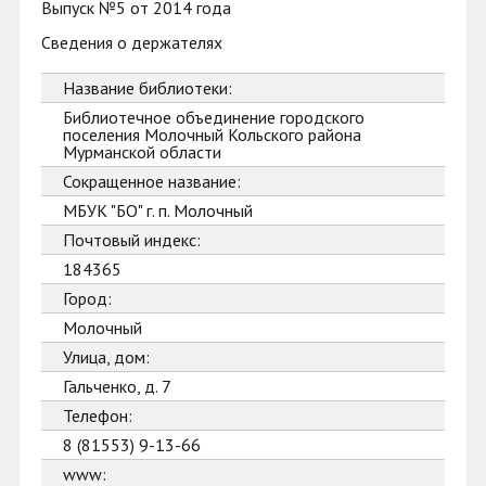
Выпуск №5 от 2014 года
Сведения о держателях
Название библиотеки:
Библиотечное объединение городского
поселения Молочный Кольского района
Мурманской области
Сокращенное название:
МБУК "БО" г. п. Молочный
Почтовый индекс:
184365
Город:
Молочный
Улица, дом:
Гальченко, д. 7
Телефон:
8 (81553) 9-13-66
www: