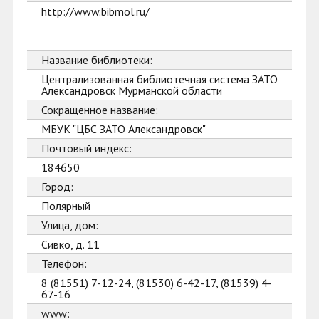
http://www.bibmol.ru/
Название библиотеки:
Централизованная библиотечная система ЗАТО
Александровск Мурманской области
Сокращенное название:
МБУК "ЦБС ЗАТО Александровск"
Почтовый индекс:
184650
Город:
Полярный
Улица, дом:
Сивко, д. 11
Телефон:
8 (81551) 7-12-24, (81530) 6-42-17, (81539) 4-
67-16
www: