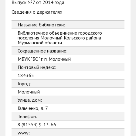
Выпуск №7 от 2014 года
Сведения о держателях
Название библиотеки:
Библиотечное объединение городского
поселения Молочный Кольского района
Мурманской области
Сокращенное название:
МБУК "БО" г. п. Молочный
Почтовый индекс:
184365
Город:
Молочный
Улица, дом:
Гальченко, д. 7
Телефон:
8 (81553) 9-13-66
www: