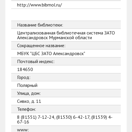
http://www.bibmol.ru/
Название библиотеки:
Централизованная библиотечная система ЗАТО
Александровск Мурманской области
Сокращенное название:
МБУК "ЦБС ЗАТО Александровск"
Почтовый индекс:
184650
Город:
Полярный
Улица, дом:
Сивко, д. 11
Телефон:
8 (81551) 7-12-24, (81530) 6-42-17, (81539) 4-
67-16
www: