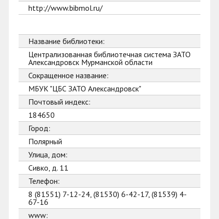
http://www.bibmol.ru/
Название библиотеки:
Централизованная библиотечная система ЗАТО
Александровск Мурманской области
Сокращенное название:
МБУК "ЦБС ЗАТО Александровск"
Почтовый индекс:
184650
Город:
Полярный
Улица, дом:
Сивко, д. 11
Телефон:
8 (81551) 7-12-24, (81530) 6-42-17, (81539) 4-
67-16
www: