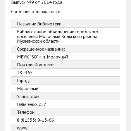
Выпуск №9 от 2014 года
Сведения о держателях
Название библиотеки:
Библиотечное объединение городского
поселения Молочный Кольского района
Мурманской области
Сокращенное название:
МБУК "БО" г. п. Молочный
Почтовый индекс:
184365
Город:
Молочный
Улица, дом:
Гальченко, д. 7
Телефон:
8 (81553) 9-13-66
www: