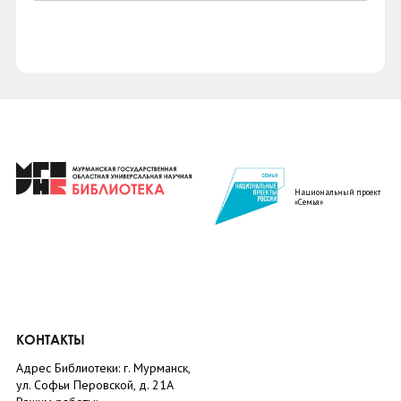
Национальный проект
«Семья»
КОНТАКТЫ
Адрес Библиотеки: г. Мурманск,
ул. Софьи Перовской, д. 21А