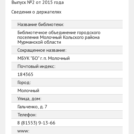
Выпуск №2 от 2015 года
Сведения о держателях
Название библиотеки:
Библиотечное объединение городского
поселения Молочный Кольского района
Мурманской области
Сокращенное название:
МБУК "БО" г. п. Молочный
Почтовый индекс:
184365
Город:
Молочный
Улица, дом:
Гальченко, д. 7
Телефон:
8 (81553) 9-13-66
www: