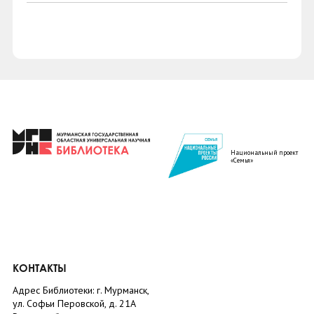
Национальный проект
«Семья»
КОНТАКТЫ
Адрес Библиотеки: г. Мурманск,
ул. Софьи Перовской, д. 21А