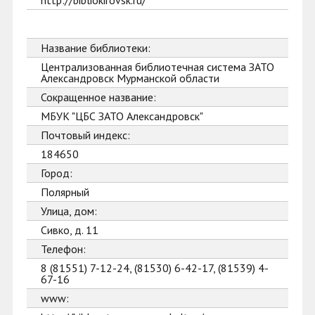
http://bibliokirovsk.ru/
Название библиотеки:
Централизованная библиотечная система ЗАТО
Александровск Мурманской области
Сокращенное название:
МБУК "ЦБС ЗАТО Александровск"
Почтовый индекс:
184650
Город:
Полярный
Улица, дом:
Сивко, д. 11
Телефон:
8 (81551) 7-12-24, (81530) 6-42-17, (81539) 4-
67-16
www: