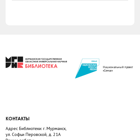
Национальный проект
«Семья»
КОНТАКТЫ
Адрес Библиотеки: г. Мурманск,
ул. Софьи Перовской, д. 21А