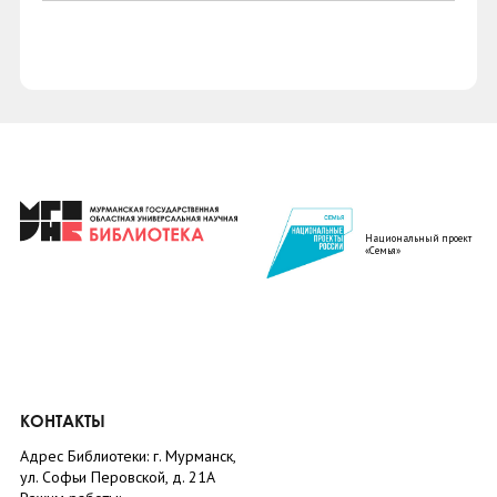
Национальный проект
«Семья»
КОНТАКТЫ
Адрес Библиотеки: г. Мурманск,
ул. Софьи Перовской, д. 21А