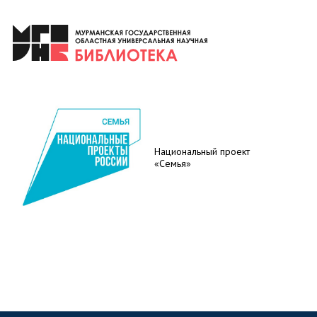
Национальный проект
«Семья»