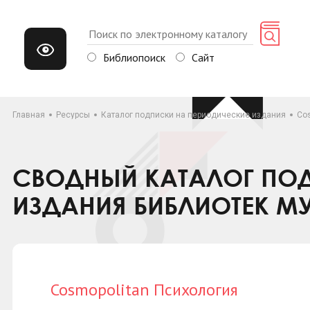
Библиопоиск
Сайт
Главная
Ресурсы
Каталог подписки на периодические издания
Co
СВОДНЫЙ КАТАЛОГ ПОД
ИЗДАНИЯ БИБЛИОТЕК М
Cosmopolitan Психология