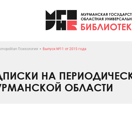
smopolitan Психология
Выпуск №11 от 2015 года
ПИСКИ НА ПЕРИОДИЧЕС
УРМАНСКОЙ ОБЛАСТИ