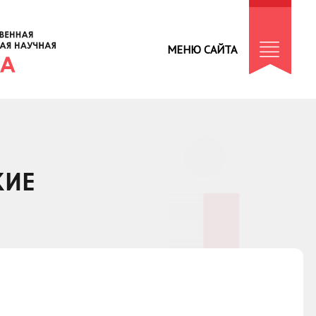
МЕНЮ САЙТА
КИЕ