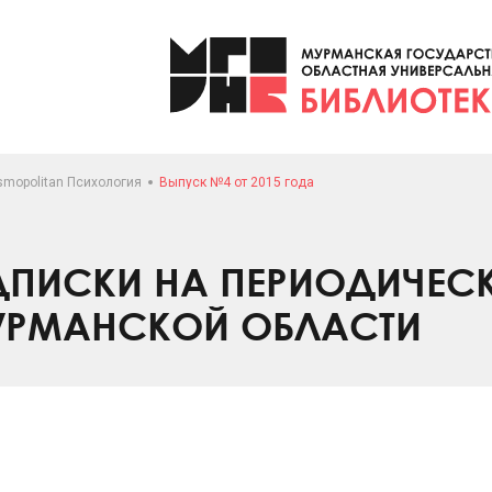
smopolitan Психология
Выпуск №4 от 2015 года
ПИСКИ НА ПЕРИОДИЧЕС
УРМАНСКОЙ ОБЛАСТИ