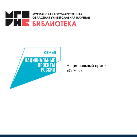
Национальный проект
«Семья»