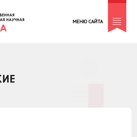
МЕНЮ САЙТА
КИЕ