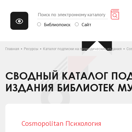
Библиопоиск
Сайт
Главная
Ресурсы
Каталог подписки на периодические издания
Co
СВОДНЫЙ КАТАЛОГ ПОД
ИЗДАНИЯ БИБЛИОТЕК М
Cosmopolitan Психология