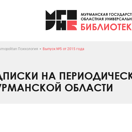
smopolitan Психология
Выпуск №5 от 2015 года
ПИСКИ НА ПЕРИОДИЧЕС
УРМАНСКОЙ ОБЛАСТИ