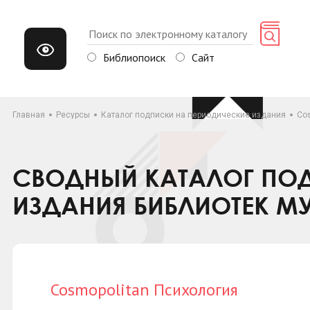
Библиопоиск
Сайт
Главная
Ресурсы
Каталог подписки на периодические издания
Co
СВОДНЫЙ КАТАЛОГ ПОД
ИЗДАНИЯ БИБЛИОТЕК М
Cosmopolitan Психология