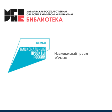
Национальный проект
«Семья»