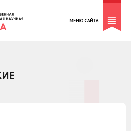
МЕНЮ САЙТА
КИЕ