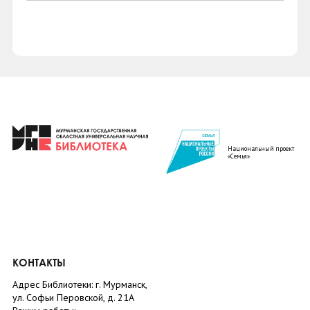
Национальный проект
«Семья»
КОНТАКТЫ
Адрес Библиотеки: г. Мурманск,
ул. Софьи Перовской, д. 21А