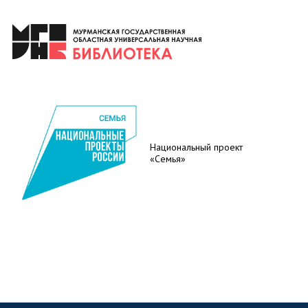
Национальный проект
«Семья»