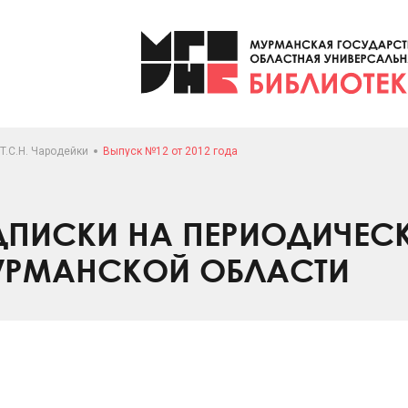
.T.C.H. Чародейки
Выпуск №12 от 2012 года
ПИСКИ НА ПЕРИОДИЧЕС
УРМАНСКОЙ ОБЛАСТИ