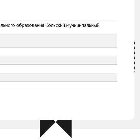
ального образования Кольский муниципальный