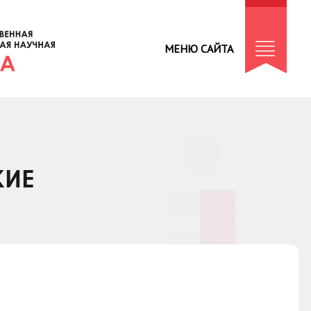
МЕНЮ САЙТА
КИЕ