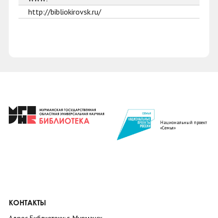
http://bibliokirovsk.ru/
Национальный проект
«Семья»
КОНТАКТЫ