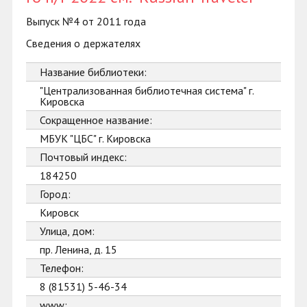
Выпуск №4 от 2011 года
Сведения о держателях
Название библиотеки:
"Централизованная библиотечная система" г.
Кировска
Сокращенное название:
МБУК "ЦБС" г. Кировска
Почтовый индекс:
184250
Город:
Кировск
Улица, дом:
пр. Ленина, д. 15
Телефон:
8 (81531) 5-46-34
www: