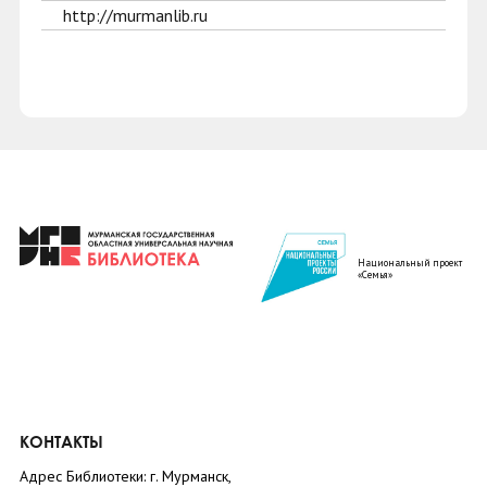
http://murmanlib.ru
Национальный проект
«Семья»
КОНТАКТЫ
Адрес Библиотеки: г. Мурманск,