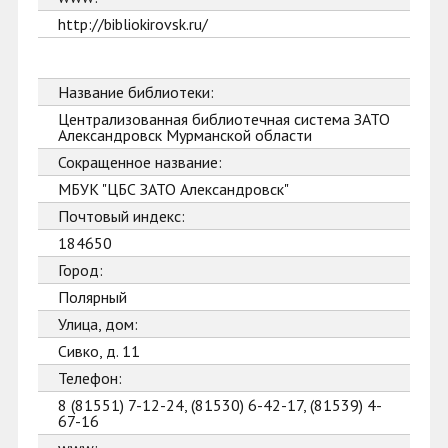
http://bibliokirovsk.ru/
Название библиотеки:
Централизованная библиотечная система ЗАТО
Александровск Мурманской области
Сокращенное название:
МБУК "ЦБС ЗАТО Александровск"
Почтовый индекс:
184650
Город:
Полярный
Улица, дом:
Сивко, д. 11
Телефон:
8 (81551) 7-12-24, (81530) 6-42-17, (81539) 4-
67-16