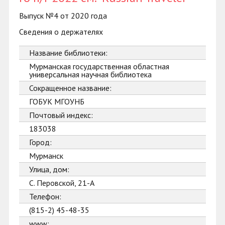
Выпуск №4 от 2020 года
Сведения о держателях
Название библиотеки:
Мурманская государственная областная
универсальная научная библиотека
Сокращенное название:
ГОБУК МГОУНБ
Почтовый индекс:
183038
Город:
Мурманск
Улица, дом:
С. Перовской, 21-А
Телефон:
(815-2) 45-48-35
www: