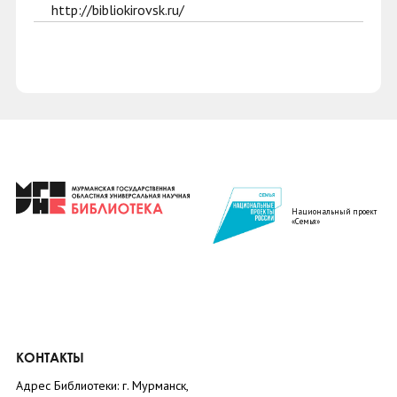
http://bibliokirovsk.ru/
Национальный проект
«Семья»
КОНТАКТЫ
Адрес Библиотеки: г. Мурманск,