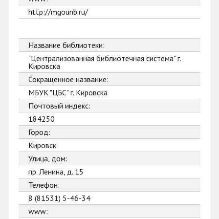
http://mgounb.ru/
Название библиотеки:
"Централизованная библиотечная система" г.
Кировска
Сокращенное название:
МБУК "ЦБС" г. Кировска
Почтовый индекс:
184250
Город:
Кировск
Улица, дом:
пр. Ленина, д. 15
Телефон:
8 (81531) 5-46-34
www: