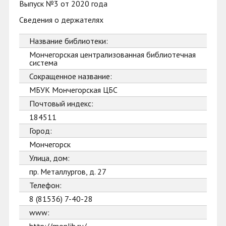
Выпуск №3 от 2020 года
Сведения о держателях
Название библиотеки:
Мончегорская централизованная библиотечная
система
Сокращенное название:
МБУК Мончегорская ЦБС
Почтовый индекс:
184511
Город:
Мончегорск
Улица, дом:
пр. Металлургов, д. 27
Телефон:
8 (81536) 7-40-28
www: